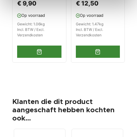
€ 9,90
€ 12,50
Op voorraad
Op voorraad
Gewicht: 1.06kg
Gewicht: 1.47kg
Incl. BTW / Excl.
Incl. BTW / Excl.
Verzendkosten
Verzendkosten
Klanten die dit product
aangeschaft hebben kochten
ook...