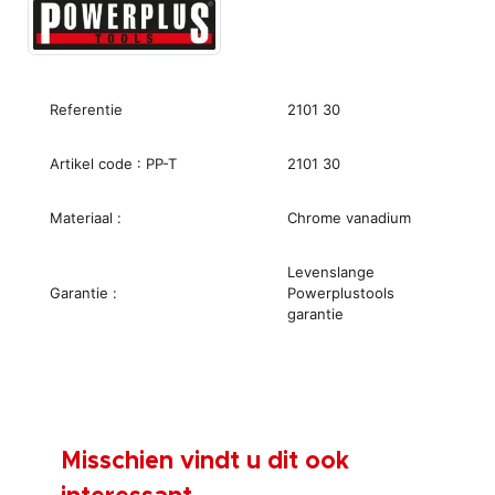
Referentie
2101 30
Artikel code : PP-T
2101 30
Materiaal :
Chrome vanadium
Levenslange
Garantie :
Powerplustools
garantie
Misschien vindt u dit ook