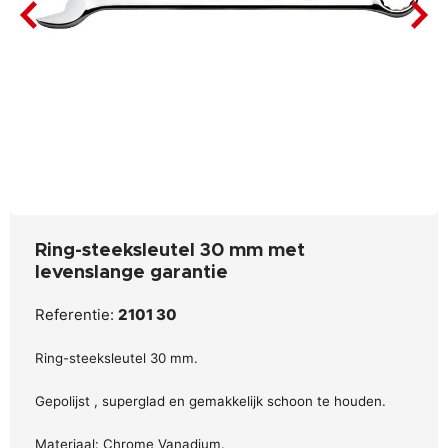
Ring-steeksleutel 30 mm met
levenslange garantie
Referentie:
2101 30
Ring-steeksleutel 30 mm.
Gepolijst , superglad en gemakkelijk schoon te houden.
Materiaal: Chrome Vanadium.