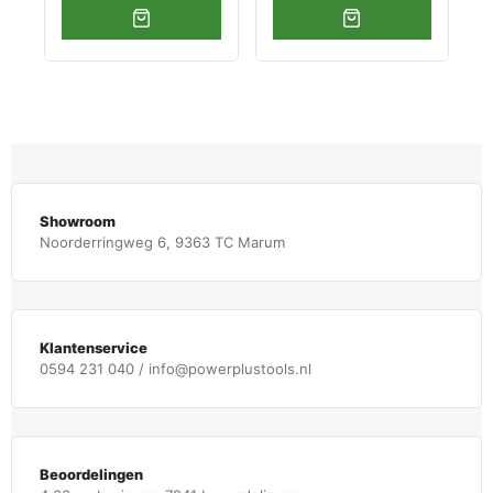
Showroom
Noorderringweg 6, 9363 TC Marum
Klantenservice
0594 231 040 / info@powerplustools.nl
Beoordelingen