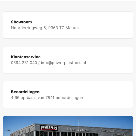
Showroom
Noorderringweg 6, 9363 TC Marum
Klantenservice
0594 231 040 / info@powerplustools.nl
Beoordelingen
4.66 op basis van 7841 beoordelingen