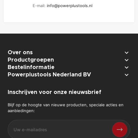
E-mail:
info@powerplustools.nl

Over ons

Productgroepen

Bestelinformatie

Powerplustools Nederland BV
Inschrijven voor onze nieuwsbrief
Blijf op de hoogte van nieuwe producten, speciale acties en
aanbiedingen: