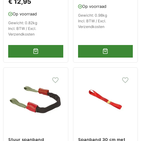
€ 12,95
Op voorraad
Op voorraad
Gewicht: 0.98kg
Incl. BTW / Excl.
Gewicht: 0.82kg
Verzendkosten
Incl. BTW / Excl.
Verzendkosten
Stuur spanband
Spanband 30 cm met