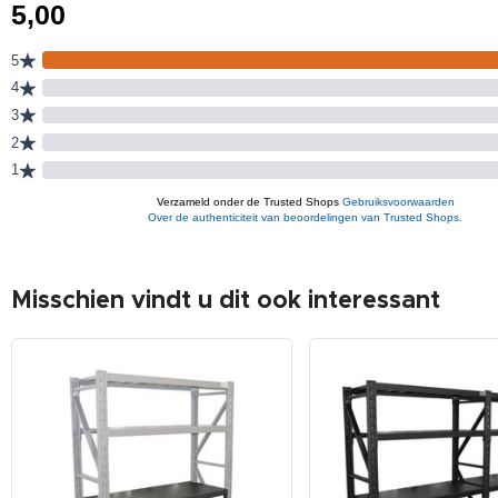
Misschien vindt u dit ook interessant