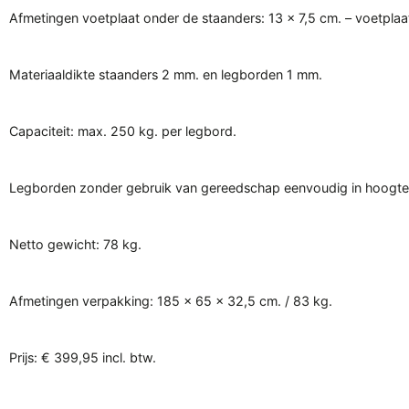
Afmetingen voetplaat onder de staanders: 13 x 7,5 cm. – voetplaat
Materiaaldikte staanders 2 mm. en legborden 1 mm.
Capaciteit: max. 250 kg. per legbord.
Legborden zonder gebruik van gereedschap eenvoudig in hoogte ver
Netto gewicht: 78 kg.
Afmetingen verpakking: 185 x 65 x 32,5 cm. / 83 kg.
Prijs: € 399,95 incl. btw.