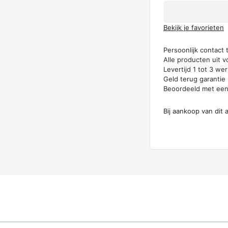
Bekijk je favorieten
Persoonlijk contact
Alle producten uit v
Levertijd 1 tot 3 w
Geld terug garantie
Beoordeeld met ee
Bij aankoop van dit 