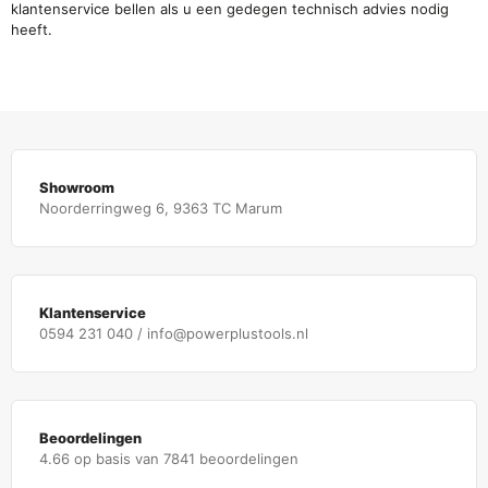
klantenservice bellen als u een gedegen technisch advies nodig
heeft.
Showroom
Noorderringweg 6, 9363 TC Marum
Klantenservice
0594 231 040 / info@powerplustools.nl
Beoordelingen
4.66 op basis van 7841 beoordelingen