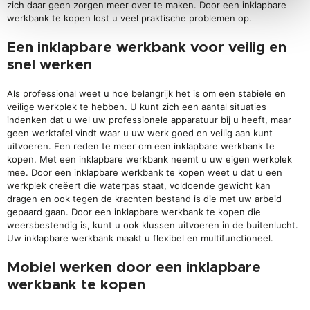
zich daar geen zorgen meer over te maken. Door een inklapbare
werkbank te kopen lost u veel praktische problemen op.
Een inklapbare werkbank voor veilig en
snel werken
Als professional weet u hoe belangrijk het is om een stabiele en
veilige werkplek te hebben. U kunt zich een aantal situaties
indenken dat u wel uw professionele apparatuur bij u heeft, maar
geen werktafel vindt waar u uw werk goed en veilig aan kunt
uitvoeren. Een reden te meer om een inklapbare werkbank te
kopen. Met een inklapbare werkbank neemt u uw eigen werkplek
mee. Door een inklapbare werkbank te kopen weet u dat u een
werkplek creëert die waterpas staat, voldoende gewicht kan
dragen en ook tegen de krachten bestand is die met uw arbeid
gepaard gaan. Door een inklapbare werkbank te kopen die
weersbestendig is, kunt u ook klussen uitvoeren in de buitenlucht.
Uw inklapbare werkbank maakt u flexibel en multifunctioneel.
Mobiel werken door een inklapbare
werkbank te kopen