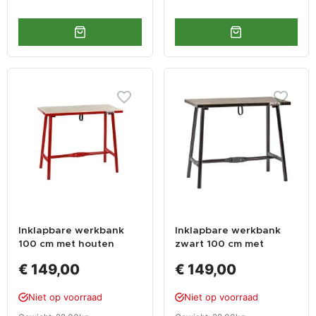
Inklapbare werkbank
Inklapbare werkbank
100 cm met houten
zwart 100 cm met
werkblad
houten werkblad
€ 149,00
€ 149,00
Niet op voorraad
Niet op voorraad