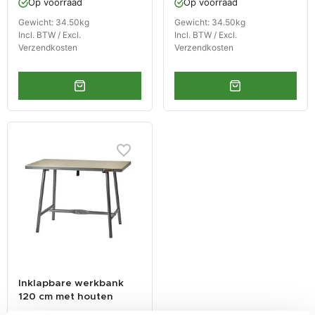
Op voorraad
Op voorraad
Gewicht: 34.50kg
Gewicht: 34.50kg
Incl. BTW / Excl.
Incl. BTW / Excl.
Verzendkosten
Verzendkosten
Inklapbare werkbank
120 cm met houten
werkblad - grijs