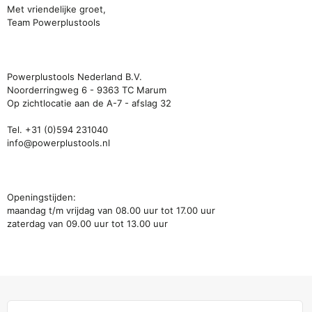
Met vriendelijke groet,
Team Powerplustools
Powerplustools Nederland B.V.
Noorderringweg 6 - 9363 TC Marum
Op zichtlocatie aan de A-7 - afslag 32
Tel. +31 (0)594 231040
info@powerplustools.nl
Openingstijden:
maandag t/m vrijdag van 08.00 uur tot 17.00 uur
zaterdag van 09.00 uur tot 13.00 uur