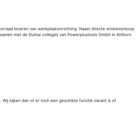
voorraad leveren van werkplaatsinrichting. Naast directe winkelverkoop
samen met de Duitse collega’s van Powerplustools GmbH in Ahlhorn
 Wij kijken dan of er toch een geschikte functie vacant is of