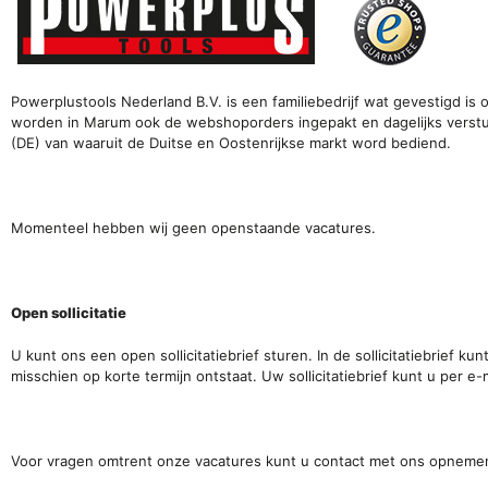
Powerplustools Nederland B.V. is een familiebedrijf wat gevestigd is o
worden in Marum ook de webshoporders ingepakt en dagelijks verstu
(DE) van waaruit de Duitse en Oostenrijkse markt word bediend.
Momenteel hebben wij geen openstaande vacatures.
Open sollicitatie
U kunt ons een open sollicitatiebrief sturen. In de sollicitatiebrief 
misschien op korte termijn ontstaat. Uw sollicitatiebrief kunt u per e
Voor vragen omtrent onze vacatures kunt u contact met ons opneme