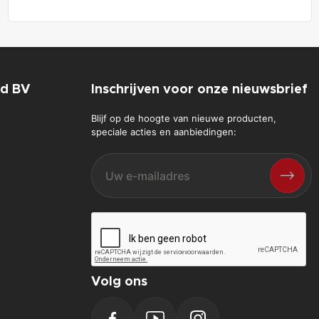
nd BV
Inschrijven voor onze nieuwsbrief
Blijf op de hoogte van nieuwe producten,
speciale acties en aanbiedingen:
Volg ons