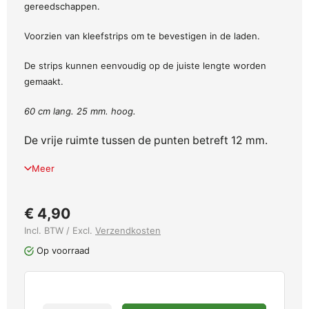
gereedschappen.
Voorzien van kleefstrips om te bevestigen in de laden.
De strips kunnen eenvoudig op de juiste lengte worden
gemaakt.
60 cm lang. 25 mm. hoog.
De vrije ruimte tussen de punten betreft 12 mm.
Meer
€ 4,90
Incl. BTW / Excl.
Verzendkosten
Op voorraad