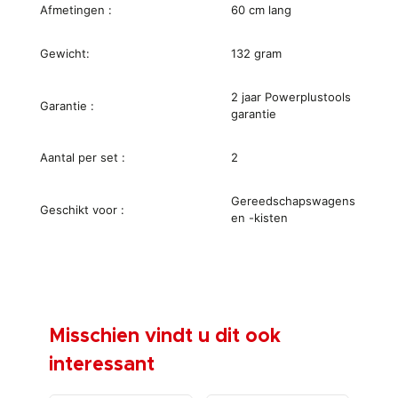
Afmetingen :
60 cm lang
Gewicht:
132 gram
2 jaar Powerplustools
Garantie :
garantie
Aantal per set :
2
Gereedschapswagens
Geschikt voor :
en -kisten
Misschien vindt u dit ook
interessant