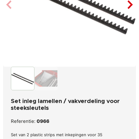
Set inleg lamellen / vakverdeling voor
steeksleutels
Referentie:
0966
Set van 2 plastic strips met inkepingen voor 35