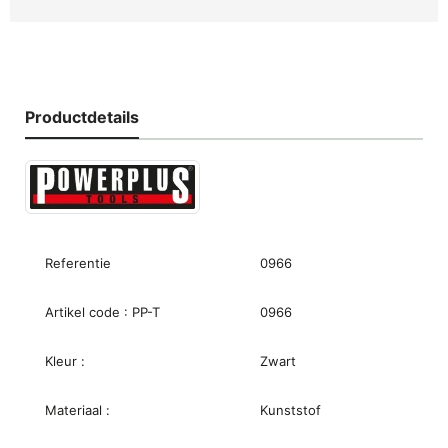
Productdetails
Referentie
0966
Artikel code : PP-T
0966
Kleur :
Zwart
Materiaal :
Kunststof