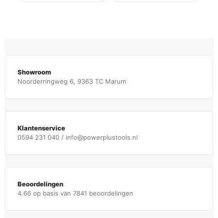
Showroom
Noorderringweg 6, 9363 TC Marum
Klantenservice
0594 231 040 / info@powerplustools.nl
Beoordelingen
4.66 op basis van 7841 beoordelingen