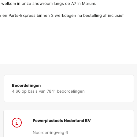
e welkom in onze showroom langs de A7 in Marum.
 en Parts-Express binnen 3 werkdagen na bestelling af inclusief
Beoordelingen
4.66 op basis van 7841 beoordelingen
Powerplustools Nederland BV
Noorderringweg 6