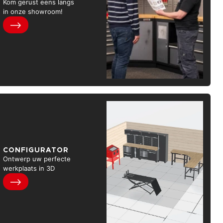
Kom gerust eens langs
in onze showroom!
CONFIGURATOR
Ontwerp uw perfecte
werkplaats in 3D