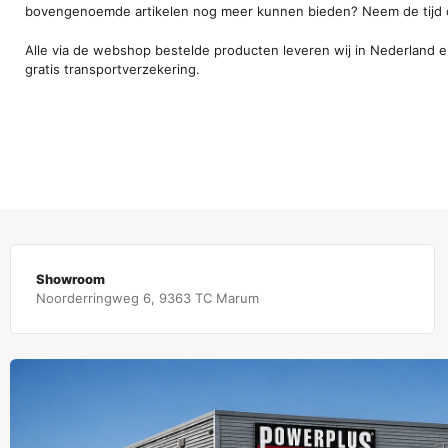
bovengenoemde artikelen nog meer kunnen bieden? Neem de tijd o
Alle via de webshop bestelde producten leveren wij in Nederland 
gratis transportverzekering.
Showroom
Noorderringweg 6, 9363 TC Marum