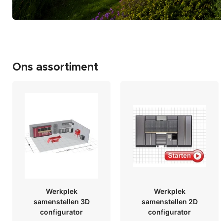
Ons assortiment
Werkplek
Werkplek
samenstellen 3D
samenstellen 2D
configurator
configurator