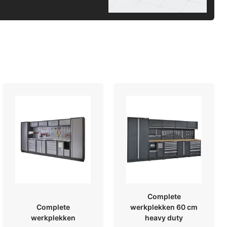
Complete
Complete
werkplekken 60 cm
werkplekken
heavy duty