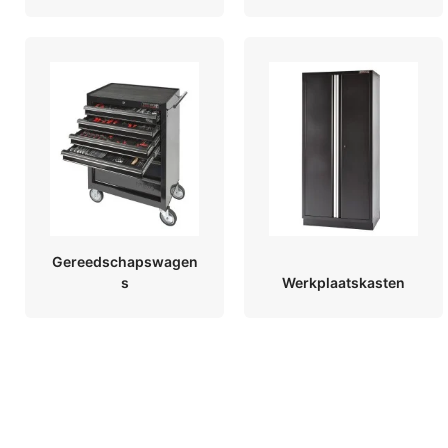
Gereedschapswagen
s
Werkplaatskasten