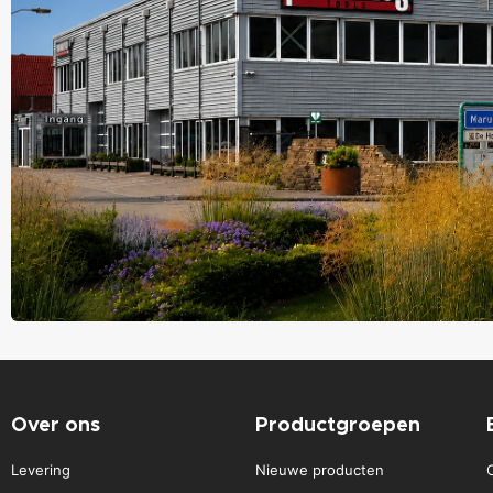
Over ons
Productgroepen
Levering
Nieuwe producten