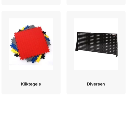
Kliktegels
Diversen