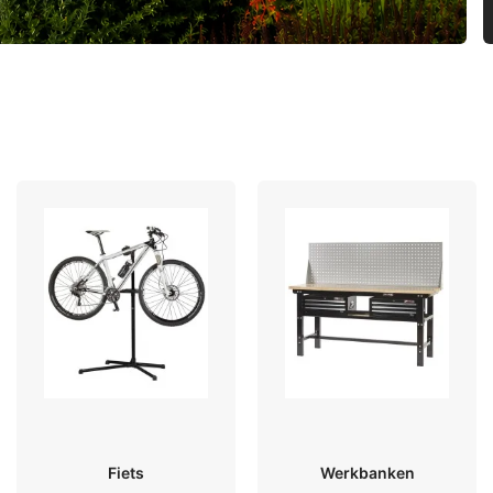
Fiets
Werkbanken