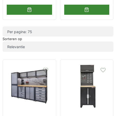
Sorteren op