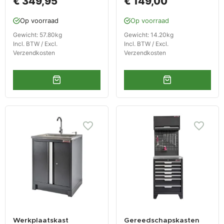
€ 349,95
€ 149,00
Op voorraad
Op voorraad
Gewicht: 57.80kg
Gewicht: 14.20kg
Incl. BTW / Excl.
Incl. BTW / Excl.
Verzendkosten
Verzendkosten
Werkplaatskast
Gereedschapskasten