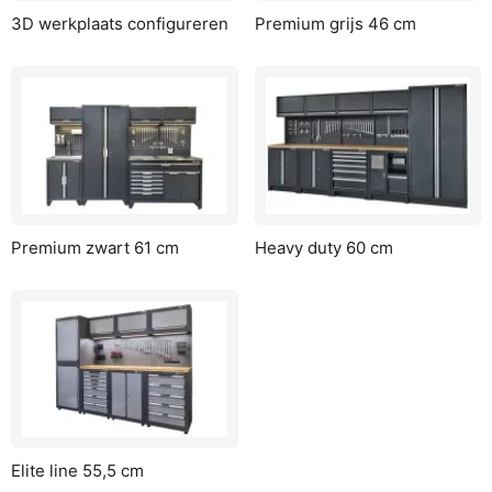
3D werkplaats configureren
Premium grijs 46 cm
Premium zwart 61 cm
Heavy duty 60 cm
Elite line 55,5 cm