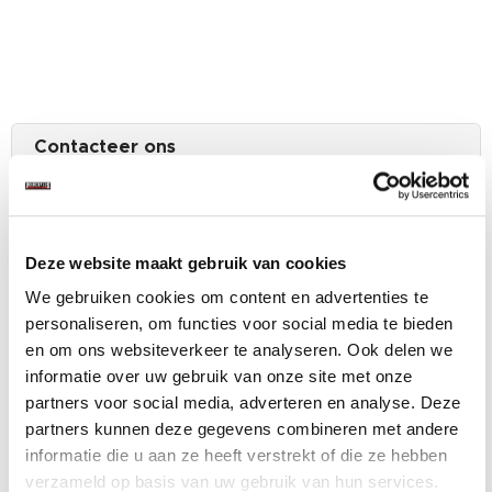
Contacteer ons
Onderwerp
Deze website maakt gebruik van cookies
E-mailadres
We gebruiken cookies om content en advertenties te
personaliseren, om functies voor social media te bieden
en om ons websiteverkeer te analyseren. Ook delen we
informatie over uw gebruik van onze site met onze
Bijlage
partners voor social media, adverteren en analyse. Deze
Kies bestand
partners kunnen deze gegevens combineren met andere
informatie die u aan ze heeft verstrekt of die ze hebben
optioneel
verzameld op basis van uw gebruik van hun services.