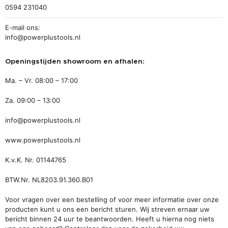
0594 231040
E-mail ons:
info@powerplustools.nl
Openingstijden showroom en afhalen:
Ma. – Vr. 08:00 – 17:00
Za. 09:00 – 13:00
info@powerplustools.nl
www.powerplustools.nl
K.v.K. Nr. 01144765
BTW.Nr. NL8203.91.360.B01
Voor vragen over een bestelling of voor meer informatie over onze
producten kunt u ons een bericht sturen. Wij streven ernaar uw
bericht binnen 24 uur te beantwoorden. Heeft u hierna nog niets