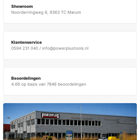
Showroom
Noorderringweg 6, 9363 TC Marum
Klantenservice
0594 231 040 / info@powerplustools.nl
Beoordelingen
4.66 op basis van 7846 beoordelingen