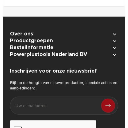

Over ons

Productgroepen

Bestelinformatie

Powerplustools Nederland BV
Inschrijven voor onze nieuwsbrief
Blijf op de hoogte van nieuwe producten, speciale acties en
aanbiedingen: