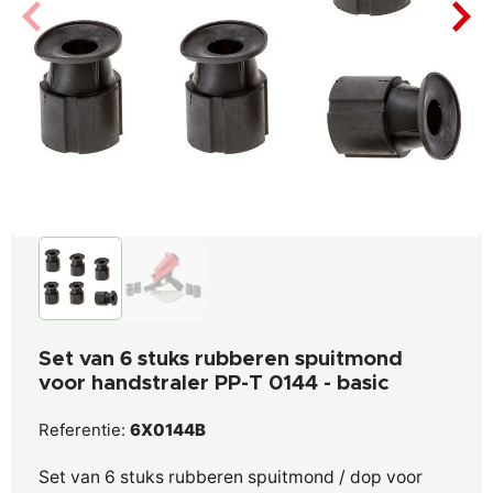
Set van 6 stuks rubberen spuitmond
voor handstraler PP-T 0144 - basic
Referentie:
6X0144B
Set van 6 stuks rubberen spuitmond / dop voor