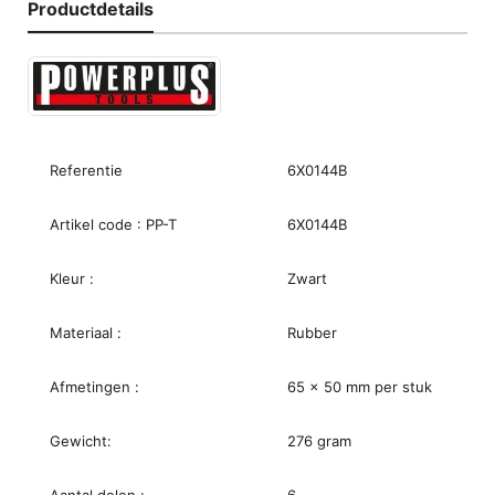
Productdetails
Referentie
6X0144B
Artikel code : PP-T
6X0144B
Kleur :
Zwart
Materiaal :
Rubber
Afmetingen :
65 x 50 mm per stuk
Gewicht:
276 gram