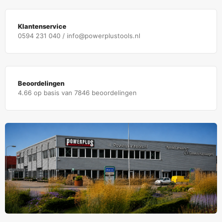
Klantenservice
0594 231 040 / info@powerplustools.nl
Beoordelingen
4.66 op basis van 7846 beoordelingen