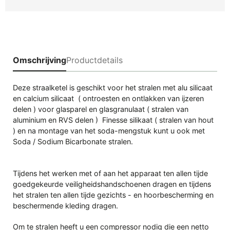
Omschrijving
Productdetails
Deze straalketel is geschikt voor het stralen met alu silicaat
en calcium silicaat ( ontroesten en ontlakken van ijzeren
delen ) voor glasparel en glasgranulaat ( stralen van
aluminium en RVS delen ) Finesse silikaat ( stralen van hout
) en na montage van het soda-mengstuk kunt u ook met
Soda / Sodium Bicarbonate stralen.
Tijdens het werken met of aan het apparaat ten allen tijde
goedgekeurde veiligheidshandschoenen dragen en tijdens
het stralen ten allen tijde gezichts - en hoorbescherming en
beschermende kleding dragen.
Om te stralen heeft u een compressor nodig die een netto