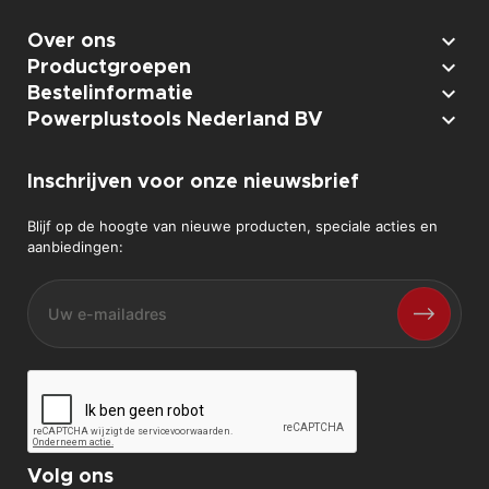

Over ons

Productgroepen

Bestelinformatie

Powerplustools Nederland BV
Inschrijven voor onze nieuwsbrief
Blijf op de hoogte van nieuwe producten, speciale acties en
aanbiedingen:
Volg ons