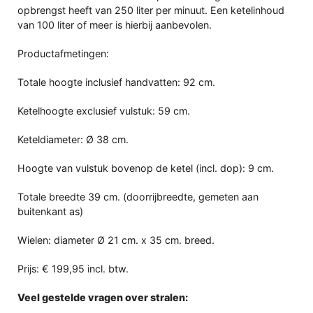
opbrengst heeft van 250 liter per minuut. Een ketelinhoud
van 100 liter of meer is hierbij aanbevolen.
Productafmetingen:
Totale hoogte inclusief handvatten: 92 cm.
Ketelhoogte exclusief vulstuk: 59 cm.
Keteldiameter: Ø 38 cm.
Hoogte van vulstuk bovenop de ketel (incl. dop): 9 cm.
Totale breedte 39 cm. (doorrijbreedte, gemeten aan
buitenkant as)
Wielen: diameter Ø 21 cm. x 35 cm. breed.
Prijs: € 199,95 incl. btw.
Veel gestelde vragen over stralen: