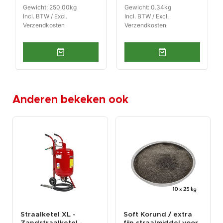
Gewicht: 250.00kg
Gewicht: 0.34kg
Incl. BTW / Excl.
Incl. BTW / Excl.
Verzendkosten
Verzendkosten
Anderen bekeken ook
Straalketel XL -
Soft Korund / extra
Zandstraalketel -
fijn straalmiddel voor