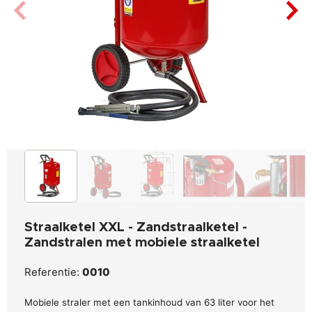
Straalketel XXL - Zandstraalketel -
Zandstralen met mobiele straalketel
Referentie:
0010
Mobiele straler met een tankinhoud van 63 liter voor het