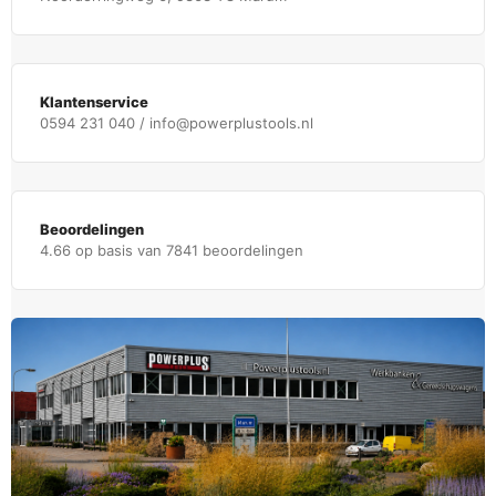
Klantenservice
0594 231 040 / info@powerplustools.nl
Beoordelingen
4.66 op basis van 7841 beoordelingen