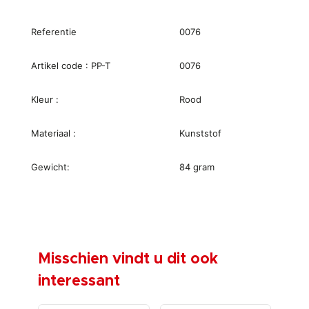
Referentie
0076
Artikel code : PP-T
0076
Kleur :
Rood
Materiaal :
Kunststof
Gewicht:
84 gram
Misschien vindt u dit ook
interessant