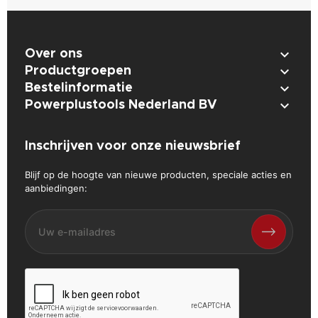

Over ons

Productgroepen

Bestelinformatie

Powerplustools Nederland BV
Inschrijven voor onze nieuwsbrief
Blijf op de hoogte van nieuwe producten, speciale acties en
aanbiedingen: