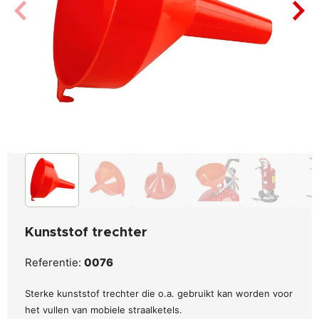
Kunststof trechter
Referentie:
0076
Sterke kunststof trechter die o.a. gebruikt kan worden voor
het vullen van mobiele straalketels.