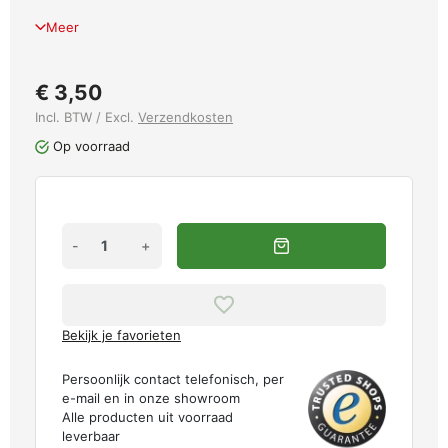
Meer
€ 3,50
Incl. BTW / Excl.
Verzendkosten
Op voorraad
-
+
Bekijk je favorieten
Persoonlijk contact telefonisch, per
e-mail en in onze showroom
Alle producten uit voorraad
leverbaar