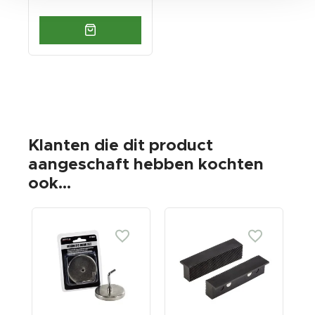
Klanten die dit product
aangeschaft hebben kochten
ook...