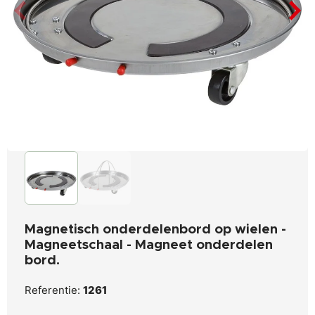
Magnetisch onderdelenbord op wielen -
Magneetschaal - Magneet onderdelen
bord.
Referentie:
1261