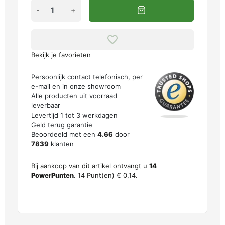
-
+
Bekijk je favorieten
Persoonlijk contact telefonisch, per
e-mail en in onze showroom
Alle producten uit voorraad
leverbaar
Levertijd 1 tot 3 werkdagen
Geld terug garantie
Beoordeeld met een
4.66
door
7839
klanten
Bij aankoop van dit artikel ontvangt u
14
PowerPunten
.
14
Punt(en)
€ 0,14
.