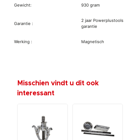
Gewicht:
930 gram
2 jaar Powerplustools
Garantie :
garantie
Werking :
Magnetisch
Misschien vindt u dit ook
interessant