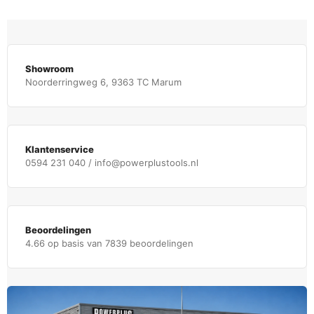
Showroom
Noorderringweg 6, 9363 TC Marum
Klantenservice
0594 231 040 / info@powerplustools.nl
Beoordelingen
4.66 op basis van 7839 beoordelingen