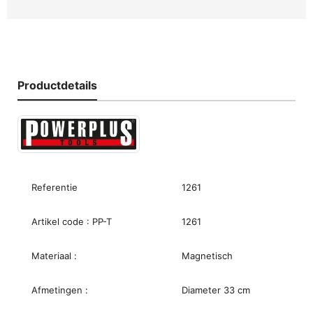
Productdetails
Referentie
1261
Artikel code : PP-T
1261
Materiaal :
Magnetisch
Afmetingen :
Diameter 33 cm