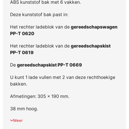
ABS kunststof bak met 6 vakken.
Deze kunststof bak past in:
Het rechter ladeblok van de
gereedschapswagen
PP-T 0620
Het rechter ladeblok van de
gereedschapskist
PP-T 0619
De
gereedschapskist PP-T 0669
U kunt 1 lade vullen met 2 van deze rechthoekige
bakken.
Afmetingen: 305 x 190 mm.
38 mm hoog.
Meer