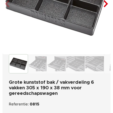
Grote kunststof bak / vakverdeling 6
vakken 305 x 190 x 38 mm voor
gereedschapswagen
Referentie:
0815