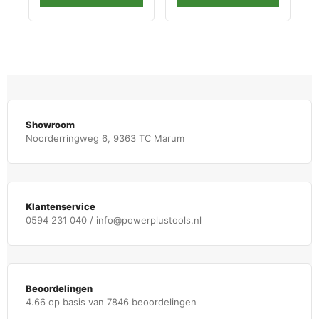
Showroom
Noorderringweg 6, 9363 TC Marum
Klantenservice
0594 231 040 / info@powerplustools.nl
Beoordelingen
4.66 op basis van 7846 beoordelingen