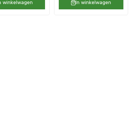
n winkelwagen
In winkelwagen