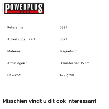
Referentie
0321
Artikel code : PP-T
0321
Materiaal :
Magnetisch
Afmetingen :
Diameter van 15 cm
Gewicht:
422 gram
Misschien vindt u dit ook interessant