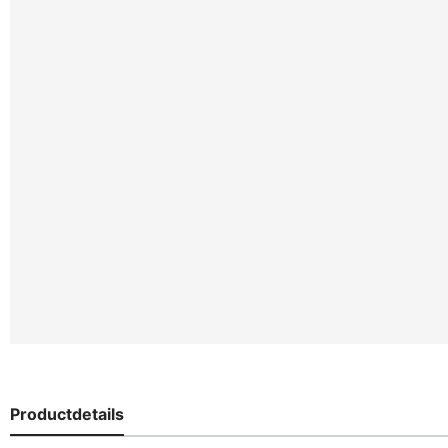
Productdetails