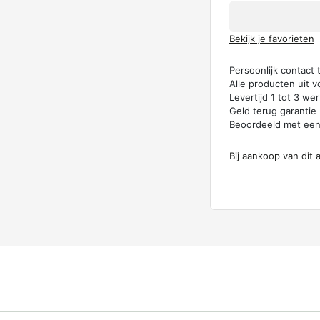
Bekijk je favorieten
Persoonlijk contact
Alle producten uit v
Levertijd 1 tot 3 w
Geld terug garantie
Beoordeeld met ee
Bij aankoop van dit 