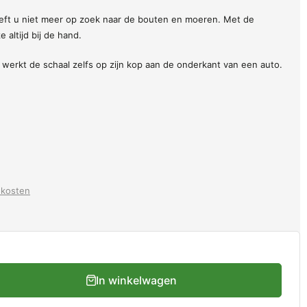
oeft u niet meer op zoek naar de bouten en moeren. Met de
 altijd bij de hand.
werkt de schaal zelfs op zijn kop aan de onderkant van een auto.
dkosten
In winkelwagen