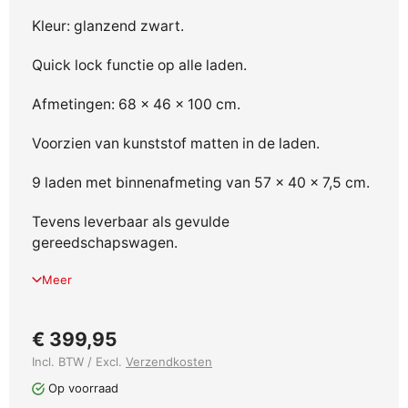
Kleur: glanzend zwart.
Quick lock functie op alle laden.
Afmetingen: 68 x 46 x 100 cm.
Voorzien van kunststof matten in de laden.
9 laden met binnenafmeting van 57 x 40 x 7,5 cm.
Tevens leverbaar als gevulde
gereedschapswagen.
Meer
€ 399,95
Incl. BTW / Excl.
Verzendkosten
Op voorraad