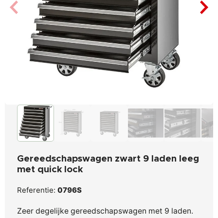
Gereedschapswagen zwart 9 laden leeg
met quick lock
Referentie:
0796S
Zeer degelijke gereedschapswagen met 9 laden.