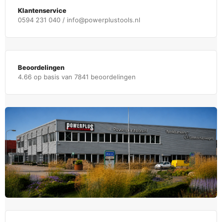
Klantenservice
0594 231 040 / info@powerplustools.nl
Beoordelingen
4.66 op basis van 7841 beoordelingen