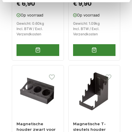
€ 6,90
€ 9,90
Op voorraad
Op voorraad
Gewicht: 0.60kg
Gewicht: 1.09kg
Incl. BTW / Excl.
Incl. BTW / Excl.
Verzendkosten
Verzendkosten
Magnetische
Magnetische T-
houder zwart voor
sleutels houder