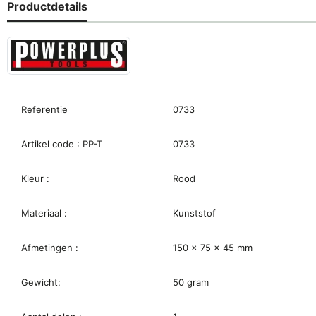
Productdetails
Referentie
0733
Artikel code : PP-T
0733
Kleur :
Rood
Materiaal :
Kunststof
Afmetingen :
150 x 75 x 45 mm
Gewicht:
50 gram