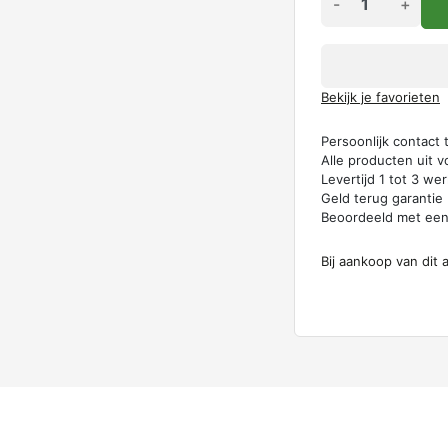
-
+
Bekijk je favorieten
Persoonlijk contact
Alle producten uit v
Levertijd 1 tot 3 w
Geld terug garantie
Beoordeeld met ee
Bij aankoop van dit 