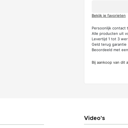
Bekijk je favorieten
Persoonlijk contact
Alle producten uit v
Levertijd 1 tot 3 w
Geld terug garantie
Beoordeeld met ee
Bij aankoop van dit 
Video's