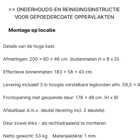
>> ONDERHOUDS-EN REINIGINGSINSTRUCTIE
VOOR GEPOEDERCOATE OPPERVLAKTEN
Montage op locatie
Details van de hoge kast:
Afmetingen: 200 x 60 x 46 cm. (buitenmaten H x B x D).
Effectieve binnenmaten: 183 x 58 x 43 cm.
Levering inclusief 3 in hoogte verstelbare legborden afm. 59,5 x 
Frontopening met geopende deur: 178 x 48 cm. (H x B)
Afsluitbaar d.m.v. sleutel (levering incl. 2 sleutels).
Deur zowel links - als rechtsdraaiend te monteren.
Netto gewicht: 53 kg.
Materiaaldikte: 1 mm.