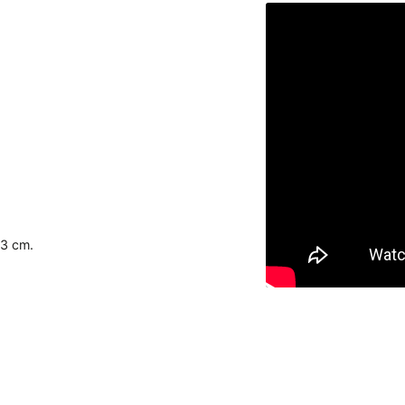
43 cm.