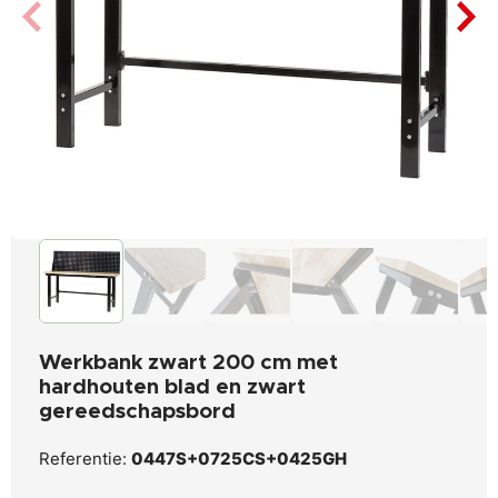
Werkbank zwart 200 cm met
hardhouten blad en zwart
gereedschapsbord
Referentie:
0447S+0725CS+0425GH