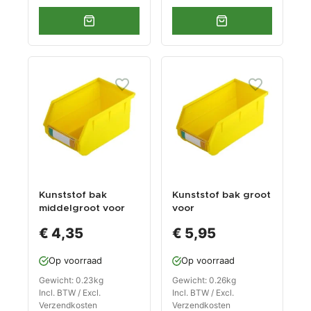
Kunststof bak
Kunststof bak groot
middelgroot voor
voor
gereedschapsbord
gereedschapsbord
€ 4,35
€ 5,95
Op voorraad
Op voorraad
Gewicht: 0.23kg
Gewicht: 0.26kg
Incl. BTW / Excl.
Incl. BTW / Excl.
Verzendkosten
Verzendkosten