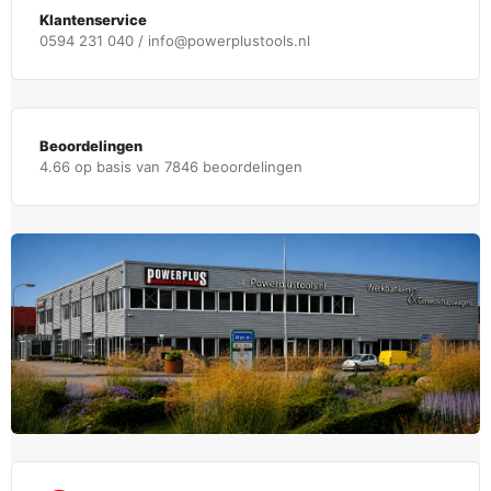
Klantenservice
0594 231 040 / info@powerplustools.nl
Beoordelingen
4.66 op basis van 7846 beoordelingen