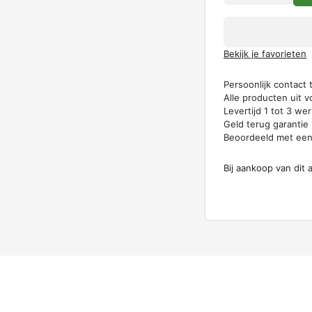
Bekijk je favorieten
Persoonlijk contact
Alle producten uit v
Levertijd 1 tot 3 w
Geld terug garantie
Beoordeeld met ee
Bij aankoop van dit 