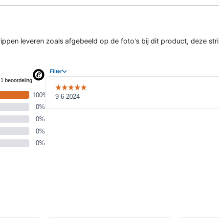
pen leveren zoals afgebeeld op de foto's bij dit product, deze stri