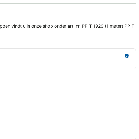
ppen vindt u in onze shop onder art. nr. PP-T 1929 (1 meter) PP-T