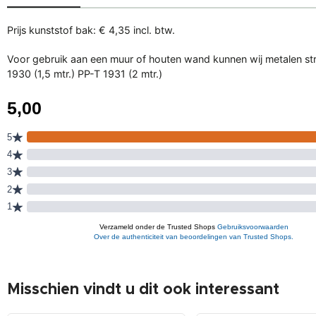
Prijs kunststof bak: € 4,35 incl. btw.
Voor gebruik aan een muur of houten wand kunnen wij metalen strip
1930 (1,5 mtr.) PP-T 1931 (2 mtr.)
Misschien vindt u dit ook interessant