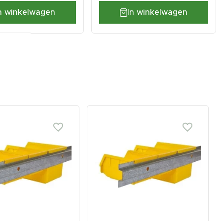
n winkelwagen
In winkelwagen