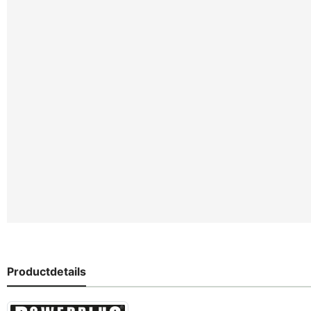
Productdetails