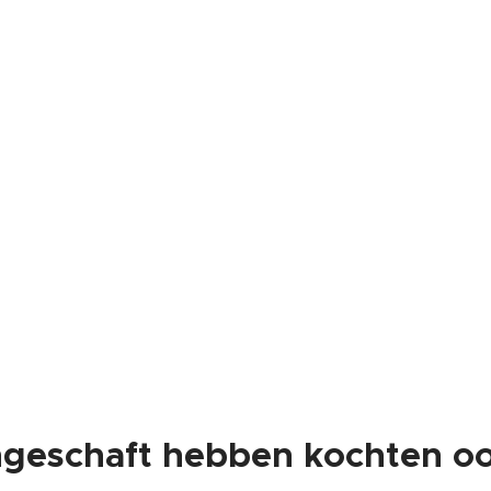
ngeschaft hebben kochten oo