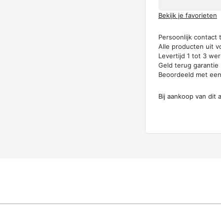
Bekijk je favorieten
Persoonlijk contact
Alle producten uit v
Levertijd 1 tot 3 w
Geld terug garantie
Beoordeeld met ee
Bij aankoop van dit 