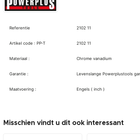
Referentie
2102 11
Artikel code : PP-T
2102 11
Materiaal :
Chrome vanadium
Garantie :
Levenslange Powerplustools gar
Maatvoering :
Engels ( inch )
Misschien vindt u dit ook interessant