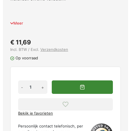
Meer
€ 11,69
Incl. BTW / Excl.
Verzendkosten
Op voorraad
-
+
Bekijk je favorieten
Persoonlijk contact telefonisch, per