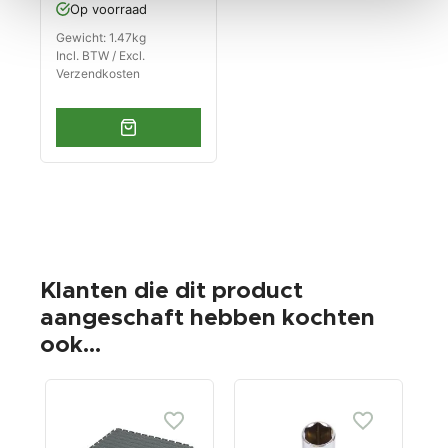
Op voorraad
Gewicht: 1.47kg
Incl. BTW / Excl.
Verzendkosten
Klanten die dit product
aangeschaft hebben kochten
ook...