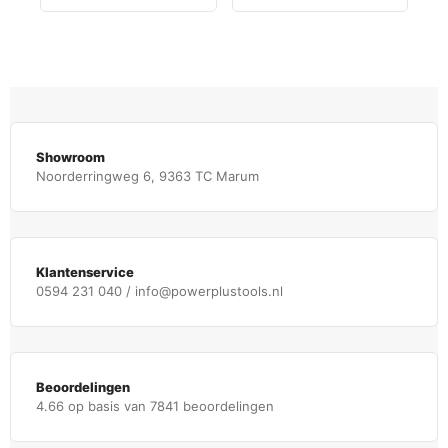
Showroom
Noorderringweg 6, 9363 TC Marum
Klantenservice
0594 231 040 / info@powerplustools.nl
Beoordelingen
4.66 op basis van 7841 beoordelingen