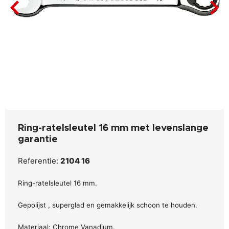
Ring-ratelsleutel 16 mm met levenslange
garantie
Referentie:
2104 16
Ring-ratelsleutel 16 mm.
Gepolijst , superglad en gemakkelijk schoon te houden.
Materiaal: Chrome Vanadium.