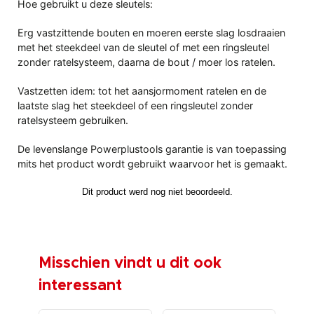
Hoe gebruikt u deze sleutels:
Erg vastzittende bouten en moeren eerste slag losdraaien
met het steekdeel van de sleutel of met een ringsleutel
zonder ratelsysteem, daarna de bout / moer los ratelen.
Vastzetten idem: tot het aansjormoment ratelen en de
laatste slag het steekdeel of een ringsleutel zonder
ratelsysteem gebruiken.
De levenslange Powerplustools garantie is van toepassing
mits het product wordt gebruikt waarvoor het is gemaakt.
Misschien vindt u dit ook
interessant