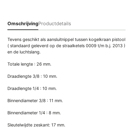
Omschrijving
Productdetails
Tevens geschikt als aansluitnippel tussen kogelkraan pistool
( standaard geleverd op de straalketels 0009 t/m b.j. 2013 )
en de luchtslang.
Totale lengte : 26 mm.
Draadlengte 3/8 : 10 mm.
Draadlengte 1/4 : 10 mm.
Binnendiameter 3/8 : 11 mm.
Binnendiameter 1/4 : 8 mm.
Sleutelwijdte zeskant: 17 mm.