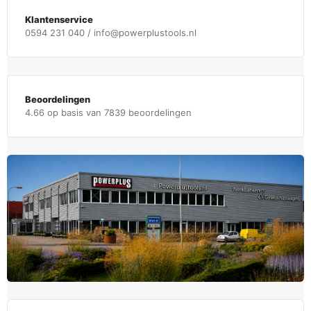
Klantenservice
0594 231 040 / info@powerplustools.nl
Beoordelingen
4.66 op basis van 7839 beoordelingen