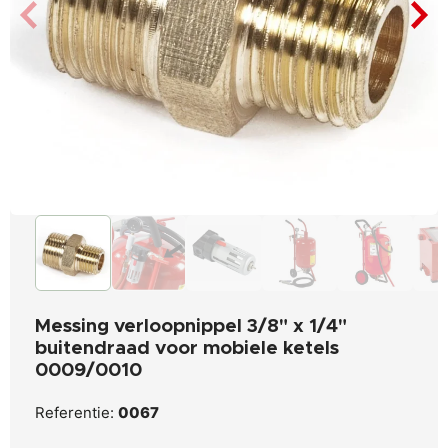
Messing verloopnippel 3/8" x 1/4"
buitendraad voor mobiele ketels
0009/0010
Referentie:
0067