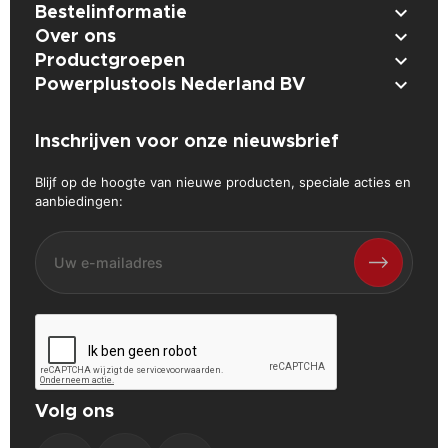

Bestelinformatie

Over ons

Productgroepen

Powerplustools Nederland BV
Inschrijven voor onze nieuwsbrief
Blijf op de hoogte van nieuwe producten, speciale acties en
aanbiedingen:
Volg ons