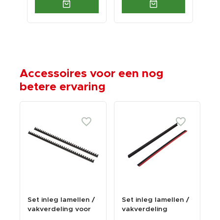
Accessoires voor een nog
betere ervaring
Set inleg lamellen /
Set inleg lamellen /
vakverdeling voor
vakverdeling
steeksleutels