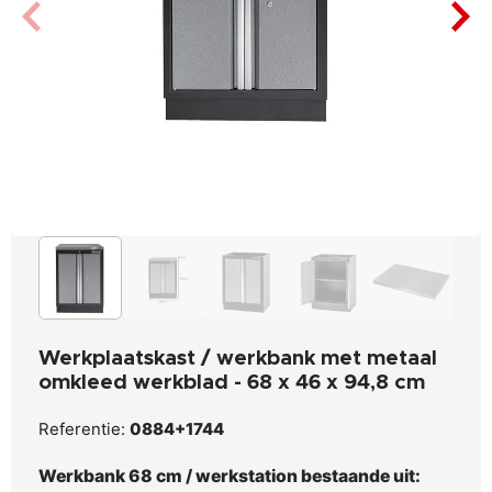
Werkplaatskast / werkbank met metaal
omkleed werkblad - 68 x 46 x 94,8 cm
Referentie:
0884+1744
Werkbank 68 cm / werkstation bestaande uit: