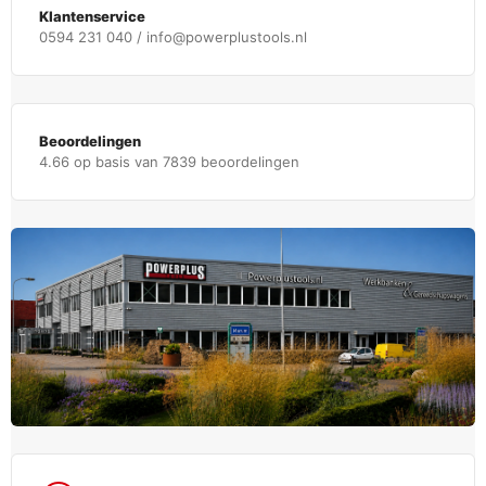
Klantenservice
0594 231 040 / info@powerplustools.nl
Beoordelingen
4.66 op basis van 7839 beoordelingen