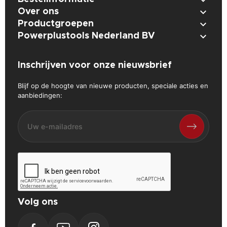

Over ons

Productgroepen

Powerplustools Nederland BV
Inschrijven voor onze nieuwsbrief
Blijf op de hoogte van nieuwe producten, speciale acties en
aanbiedingen:
Volg ons