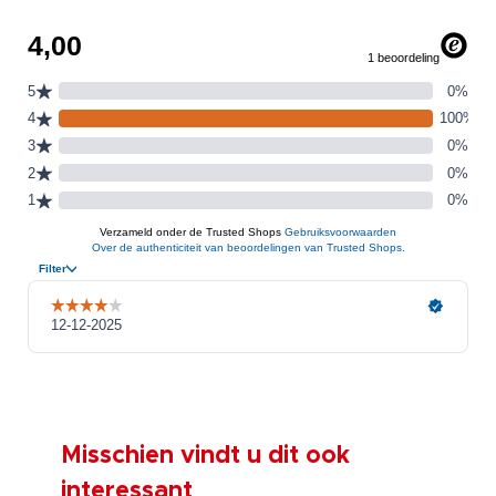
Misschien vindt u dit ook
interessant