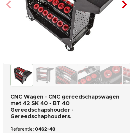
CNC Wagen - CNC gereedschapswagen
met 42 SK 40 - BT 40
Gereedschapshouder -
Gereedschaphouders.
Referentie:
0462-40