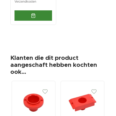
Verzendkosten
Klanten die dit product
aangeschaft hebben kochten
ook...