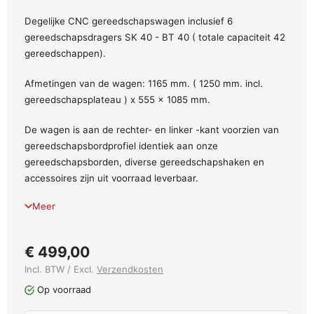
Degelijke CNC gereedschapswagen inclusief 6
gereedschapsdragers SK 40 - BT 40 ( totale capaciteit 42
gereedschappen).
Afmetingen van de wagen: 1165 mm. ( 1250 mm. incl.
gereedschapsplateau ) x 555 x 1085 mm.
De wagen is aan de rechter- en linker -kant voorzien van
gereedschapsbordprofiel identiek aan onze
gereedschapsborden, diverse gereedschapshaken en
accessoires zijn uit voorraad leverbaar.
Meer
€ 499,00
Incl. BTW / Excl.
Verzendkosten
Op voorraad