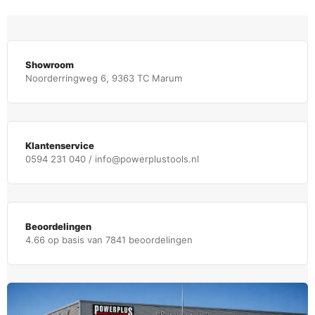
Showroom
Noorderringweg 6, 9363 TC Marum
Klantenservice
0594 231 040 / info@powerplustools.nl
Beoordelingen
4.66 op basis van 7841 beoordelingen