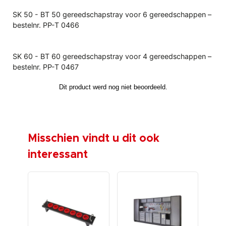
SK 50 - BT 50 gereedschapstray voor 6 gereedschappen –
bestelnr. PP-T 0466
SK 60 - BT 60 gereedschapstray voor 4 gereedschappen –
bestelnr. PP-T 0467
Misschien vindt u dit ook
interessant