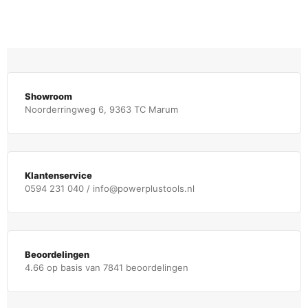
Showroom
Noorderringweg 6, 9363 TC Marum
Klantenservice
0594 231 040 / info@powerplustools.nl
Beoordelingen
4.66 op basis van 7841 beoordelingen