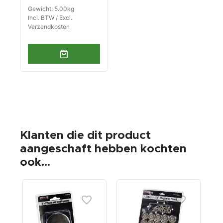
Gewicht: 5.00kg
Incl. BTW / Excl.
Verzendkosten
Klanten die dit product
aangeschaft hebben kochten
ook...