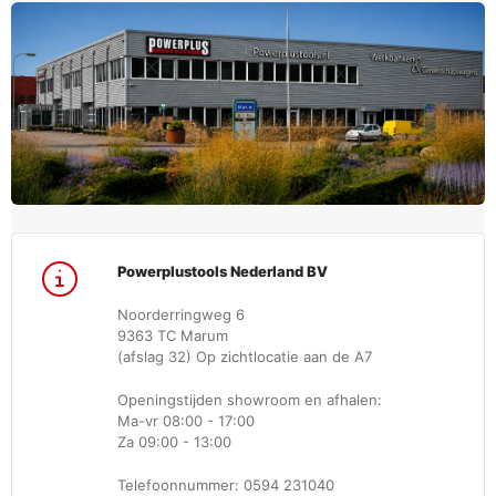
Powerplustools Nederland BV
Noorderringweg 6
9363 TC Marum
(afslag 32) Op zichtlocatie aan de A7
Openingstijden showroom en afhalen:
Ma-vr 08:00 - 17:00
Za 09:00 - 13:00
Telefoonnummer: 0594 231040