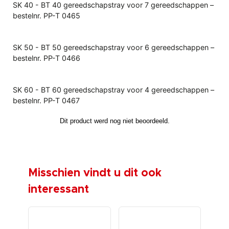
SK 40 - BT 40 gereedschapstray voor 7 gereedschappen –
bestelnr. PP-T 0465
SK 50 - BT 50 gereedschapstray voor 6 gereedschappen –
bestelnr. PP-T 0466
SK 60 - BT 60 gereedschapstray voor 4 gereedschappen –
bestelnr. PP-T 0467
Misschien vindt u dit ook
interessant