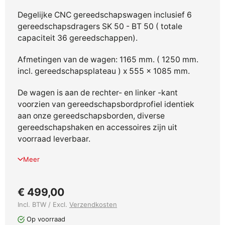
Degelijke CNC gereedschapswagen inclusief 6
gereedschapsdragers SK 50 - BT 50 ( totale
capaciteit 36 gereedschappen).
Afmetingen van de wagen: 1165 mm. ( 1250 mm.
incl. gereedschapsplateau ) x 555 x 1085 mm.
De wagen is aan de rechter- en linker -kant
voorzien van gereedschapsbordprofiel identiek
aan onze gereedschapsborden, diverse
gereedschapshaken en accessoires zijn uit
voorraad leverbaar.
Meer
€ 499,00
Incl. BTW / Excl.
Verzendkosten
Op voorraad