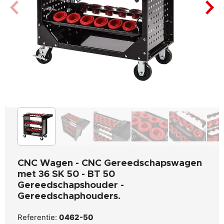
CNC Wagen - CNC Gereedschapswagen
met 36 SK 50 - BT 50
Gereedschapshouder -
Gereedschaphouders.
Referentie:
0462-50