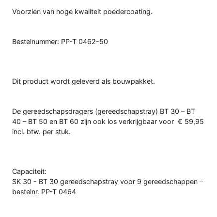
Voorzien van hoge kwaliteit poedercoating.
Bestelnummer: PP-T 0462-50
Dit product wordt geleverd als bouwpakket.
De gereedschapsdragers (gereedschapstray) BT 30 – BT
40 – BT 50 en BT 60 zijn ook los verkrijgbaar voor € 59,95
incl. btw. per stuk.
Capaciteit:
SK 30 - BT 30 gereedschapstray voor 9 gereedschappen –
bestelnr. PP-T 0464