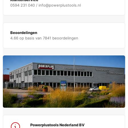
0594 231 040 / info@powerplustools.nl
Beoordelingen
4.66 op basis van 7841 beoordelingen
Powerplustools Nederland BV