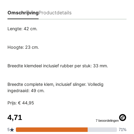
Omschrijving
Productdetails
Lengte: 42 cm.
Hoogte: 23 cm.
Breedte klemdeel inclusief rubber per stuk: 33 mm.
Breedte complete klem, inclusief slinger. Volledig
ingedraaid: 49 cm.
Prijs: € 44,95