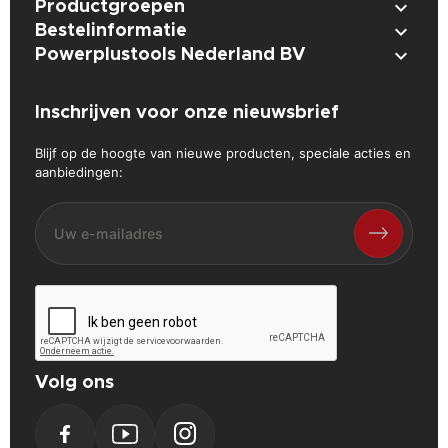

Productgroepen

Bestelinformatie

Powerplustools Nederland BV
Inschrijven voor onze nieuwsbrief
Blijf op de hoogte van nieuwe producten, speciale acties en
aanbiedingen:
Volg ons