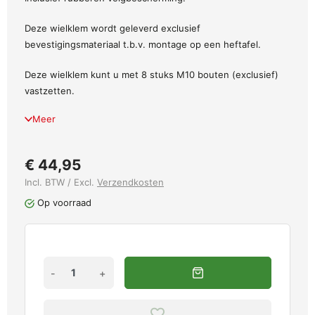
Deze wielklem wordt geleverd exclusief
bevestigingsmateriaal t.b.v. montage op een heftafel.
Deze wielklem kunt u met 8 stuks M10 bouten (exclusief)
vastzetten.
Meer
€ 44,95
Incl. BTW / Excl.
Verzendkosten
Op voorraad
-
+