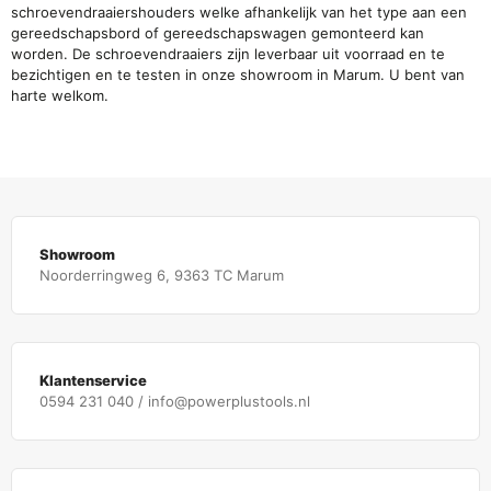
schroevendraaiershouders welke afhankelijk van het type aan een
gereedschapsbord of gereedschapswagen gemonteerd kan
worden. De schroevendraaiers zijn leverbaar uit voorraad en te
bezichtigen en te testen in onze showroom in Marum. U bent van
harte welkom.
Showroom
Noorderringweg 6, 9363 TC Marum
Klantenservice
0594 231 040 / info@powerplustools.nl