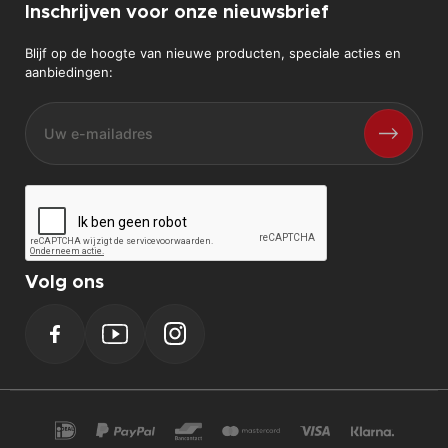
Inschrijven voor onze nieuwsbrief
Blijf op de hoogte van nieuwe producten, speciale acties en
aanbiedingen:
Volg ons
Facebook
YouTube
Instagram