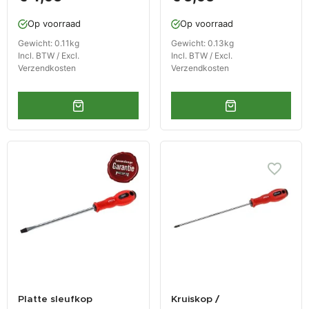
Op voorraad
Op voorraad
Gewicht: 0.11kg
Gewicht: 0.13kg
Incl. BTW / Excl.
Incl. BTW / Excl.
Verzendkosten
Verzendkosten
Platte sleufkop
Kruiskop /