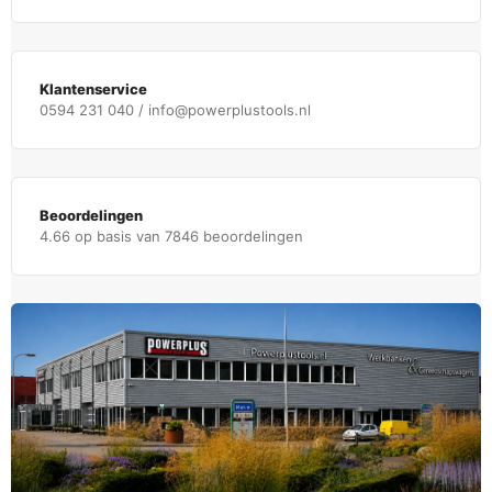
Klantenservice
0594 231 040 / info@powerplustools.nl
Beoordelingen
4.66 op basis van 7846 beoordelingen