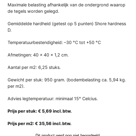
Maximale belasting afhankelijk van de ondergrond waarop
de tegels worden gelegd.
Gemiddelde hardheid (getest op 5 punten) Shore hardness
D.
Temperatuurbestendigheid:
–30 °C tot +50 °C
Afmetingen: 40 x 40 x 1,2 cm.
Aantal per m2: 6,25 stuks.
Gewicht per stuk: 950 gram. (bodembelasting ca. 5,94 kg.
per m2).
Advies legtemperatuur: minimaal 15° Celcius.
Prijs per stuk: € 5,69 incl. btw.
Prijs per m2: € 35,56 incl. btw.