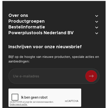

Over ons

Productgroepen

Bestelinformatie

Powerplustools Nederland BV
Inschrijven voor onze nieuwsbrief
Blijf op de hoogte van nieuwe producten, speciale acties en
aanbiedingen: