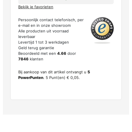
Bekijk je favorieten
Persoonlijk contact telefonisch, per
e-mail en in onze showroom
Alle producten uit voorraad
leverbaar
Levertijd 1 tot 3 werkdagen
Geld terug garantie
Beoordeeld met een
4.66
door
7846
klanten
Bij aankoop van dit artikel ontvangt u
5
PowerPunten
.
5
Punt(en)
€ 0,05
.