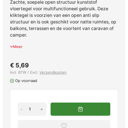
Zachte, soepele open structuur kunststof
vloertegel voor multifunctioneel gebruik. Deze
kliktegel is voorzien van een open anti slip
structuur en is ook geschikt voor natte ruimtes, op
balkons, terrassen en de voortent van caravan of
camper.
Meer
€ 5,69
Incl. BTW / Excl.
Verzendkosten
Op voorraad
-
+