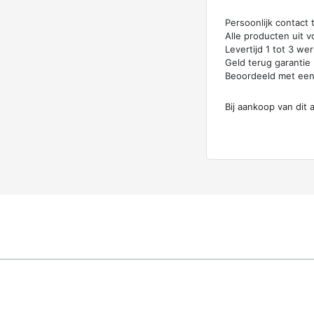
Persoonlijk contact
Alle producten uit v
Levertijd 1 tot 3 w
Geld terug garantie
Beoordeeld met ee
Bij aankoop van dit 