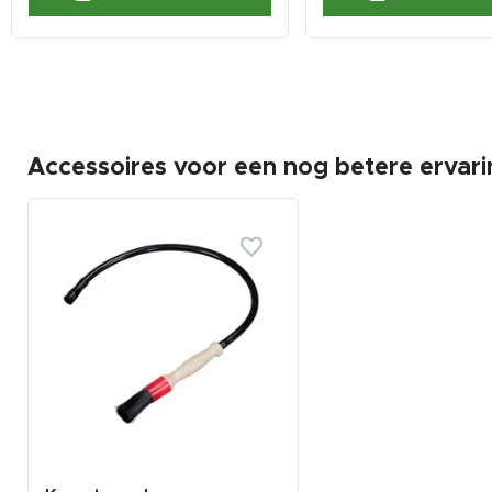
Accessoires voor een nog betere ervari