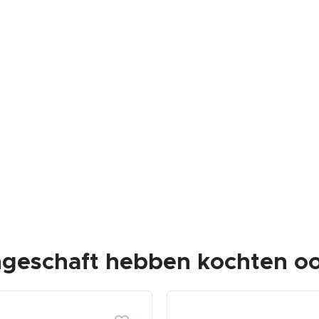
ngeschaft hebben kochten oo