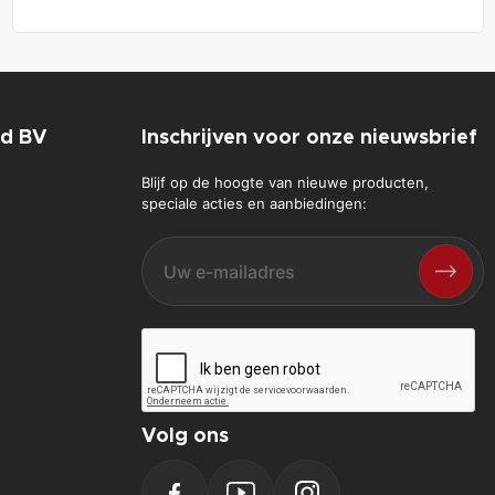
nd BV
Inschrijven voor onze nieuwsbrief
Blijf op de hoogte van nieuwe producten,
speciale acties en aanbiedingen:
Volg ons