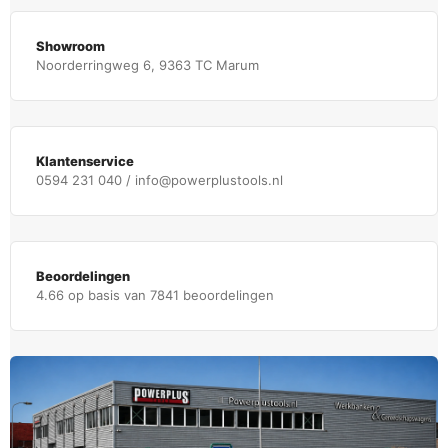
Showroom
Noorderringweg 6, 9363 TC Marum
Klantenservice
0594 231 040 / info@powerplustools.nl
Beoordelingen
4.66 op basis van 7841 beoordelingen