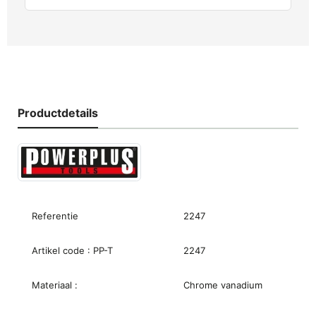
Productdetails
Referentie
2247
Artikel code : PP-T
2247
Materiaal :
Chrome vanadium