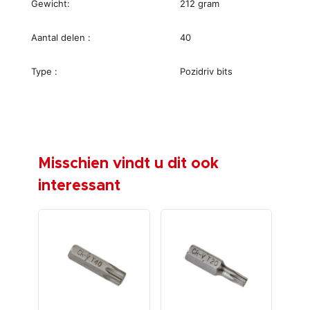
Gewicht:
212 gram
Aantal delen :
40
Type :
Pozidriv bits
Misschien vindt u dit ook
interessant