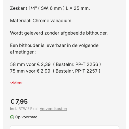
Zeskant 1/4" ( SW. 6 mm ) L = 25 mm.
Materiaal: Chrome vanadium.
Wordt geleverd zonder afgebeelde bithouder.
Een bithouder is leverbaar in de volgende
afmetingen:
58 mm voor € 2,39 ( Bestelnr. PP-T 2256 )
75 mm voor € 2,99 ( Bestelnr. PP-T 2257 )
Meer
€ 7,95
Incl. BTW / Excl.
Verzendkosten
Op voorraad