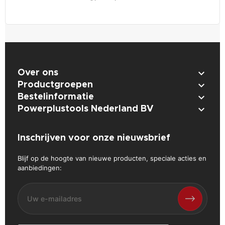

Over ons

Productgroepen

Bestelinformatie

Powerplustools Nederland BV
Inschrijven voor onze nieuwsbrief
Blijf op de hoogte van nieuwe producten, speciale acties en
aanbiedingen: