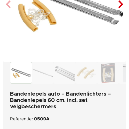
Bandenlepels auto – Bandenlichters –
Bandenlepels 60 cm. incl. set
velgbeschermers
Referentie:
0509A