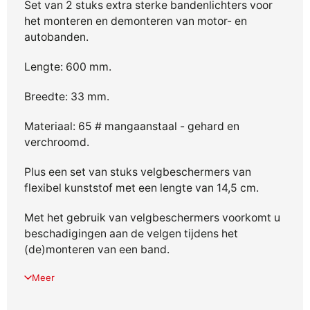
Set van 2 stuks extra sterke bandenlichters voor
het monteren en demonteren van motor- en
autobanden.
Lengte: 600 mm.
Breedte: 33 mm.
Materiaal:
65 # mangaanstaal - gehard en
verchroomd.
Plus een set van stuks velgbeschermers van
flexibel kunststof met een lengte van 14,5 cm.
Met het gebruik van velgbeschermers voorkomt u
beschadigingen aan de velgen tijdens het
(de)monteren van een band.
Meer