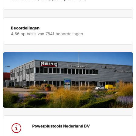
Beoordelingen
4.66 op basis van 7841 beoordelingen
Powerplustools Nederland BV