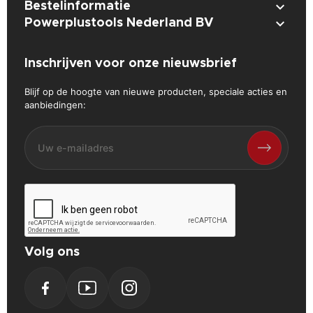

Bestelinformatie

Powerplustools Nederland BV
Inschrijven voor onze nieuwsbrief
Blijf op de hoogte van nieuwe producten, speciale acties en
aanbiedingen:
Volg ons
Facebook
YouTube
Instagram