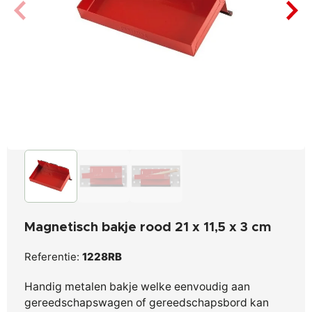
Magnetisch bakje rood 21 x 11,5 x 3 cm
Referentie:
1228RB
Handig metalen bakje welke eenvoudig aan
gereedschapswagen of gereedschapsbord kan