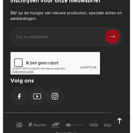
Inschrijven voor onze nieuwsbrief
Blijf op de hoogte van nieuwe producten, speciale acties en
aanbiedingen:
Volg ons
Facebook
YouTube
Instagram