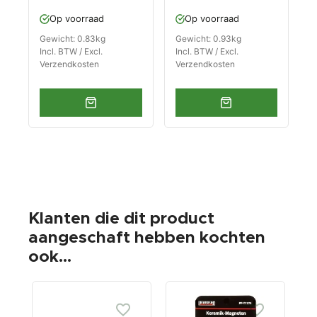
Op voorraad
Op voorraad
Gewicht: 0.83kg
Gewicht: 0.93kg
Incl. BTW / Excl.
Incl. BTW / Excl.
Verzendkosten
Verzendkosten
Klanten die dit product
aangeschaft hebben kochten
ook...