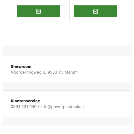
Showroom
Noorderringweg 6, 9363 TC Marum
Klantenservice
0594 231 040 / info@powerplustools.nl