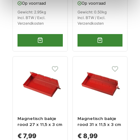
Op voorraad
Op voorraad
Gewicht: 2.95kg
Gewicht: 0.50kg
Incl. BTW / Excl.
Incl. BTW / Excl.
Verzendkosten
Verzendkosten
Magnetisch bakje
Magnetisch bakje
rood 27 x 11,5 x 3 cm
rood 31 x 11,5 x 3 cm
€ 7,99
€ 8,99