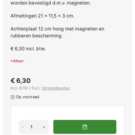
worden bevestigd d.m.v. magneten.
Afmetingen 21 x 11,5 x 3 cm.
Achterplaat 12 cm hoog met magneten en
rubberen bescherming.
€ 6,30 incl. btw.
Meer
€ 6,30
Incl. BTW / Excl.
Verzendkosten
Op voorraad
-
+